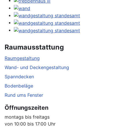
Raumausstattung
Raumgestaltung
Wand- und Deckengestaltung
Spanndecken
Bodenbeläge
Rund ums Fenster
Öffnungszeiten
montags bis freitags
von 10:00 bis 17:00 Uhr