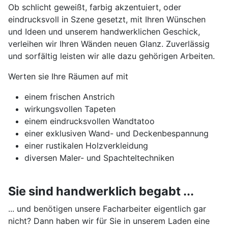
Ob schlicht geweißt, farbig akzentuiert, oder
eindrucksvoll in Szene gesetzt, mit Ihren Wünschen
und Ideen und unserem handwerklichen Geschick,
verleihen wir Ihren Wänden neuen Glanz. Zuverlässig
und sorfältig leisten wir alle dazu gehörigen Arbeiten.
Werten sie Ihre Räumen auf mit
einem frischen Anstrich
wirkungsvollen Tapeten
einem eindrucksvollen Wandtatoo
einer exklusiven Wand- und Deckenbespannung
einer rustikalen Holzverkleidung
diversen Maler- und Spachteltechniken
Sie sind handwerklich begabt ...
... und benötigen unsere Facharbeiter eigentlich gar
nicht? Dann haben wir für Sie in unserem Laden eine