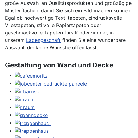
große Auswahl an Qualitätsprodukten und großzügige
Musterflächen, damit Sie sich ein Bild machen können.
Egal ob hochwertige Textiltapeten, eindrucksvolle
Vliestapeten, stilvolle Papiertapeten oder
geschmackvolle Tapeten fürs Kinderzimmer, in
unserem
Ladengeschäft
finden Sie eine wunderbare
Auswahl, die keine Wünsche offen lässt.
Gestaltung von Wand und Decke