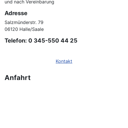
und nach Vereinbarung
Adresse
Salzmünderstr. 79
06120 Halle/Saale
Telefon: 0 345-550 44 25
Kontakt
Anfahrt