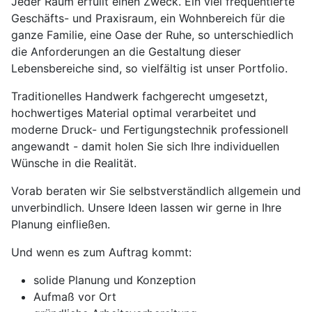
Jeder Raum erfüllt einen Zweck. Ein viel frequentierte
Geschäfts- und Praxisraum, ein Wohnbereich für die
ganze Familie, eine Oase der Ruhe, so unterschiedlich
die Anforderungen an die Gestaltung dieser
Lebensbereiche sind, so vielfältig ist unser Portfolio.
Traditionelles Handwerk fachgerecht umgesetzt,
hochwertiges Material optimal verarbeitet und
moderne Druck- und Fertigungstechnik professionell
angewandt - damit holen Sie sich Ihre individuellen
Wünsche in die Realität.
Vorab beraten wir Sie selbstverständlich allgemein und
unverbindlich. Unsere Ideen lassen wir gerne in Ihre
Planung einfließen.
Und wenn es zum Auftrag kommt:
solide Planung und Konzeption
Aufmaß vor Ort