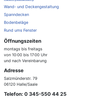
Wand- und Deckengestaltung
Spanndecken
Bodenbeläge
Rund ums Fenster
Öffnungszeiten
montags bis freitags
von 10:00 bis 17:00 Uhr
und nach Vereinbarung
Adresse
Salzmünderstr. 79
06120 Halle/Saale
Telefon: 0 345-550 44 25