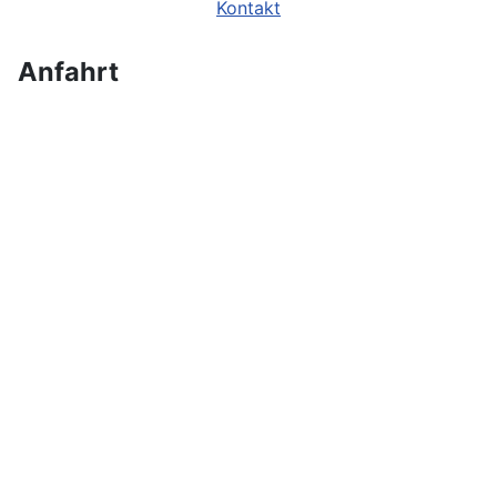
Kontakt
Anfahrt