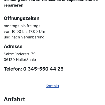
reparieren.
Öffnungszeiten
montags bis freitags
von 10:00 bis 17:00 Uhr
und nach Vereinbarung
Adresse
Salzmünderstr. 79
06120 Halle/Saale
Telefon: 0 345-550 44 25
Kontakt
Anfahrt