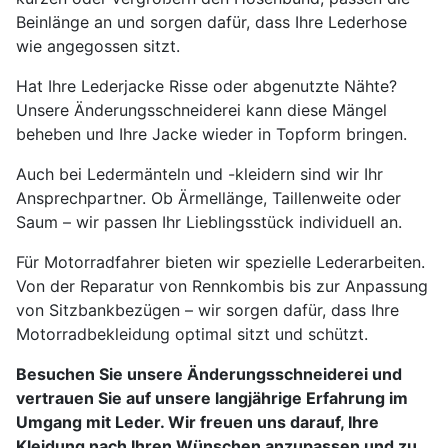
Beinlänge an und sorgen dafür, dass Ihre Lederhose
wie angegossen sitzt.
Hat Ihre Lederjacke Risse oder abgenutzte Nähte?
Unsere Änderungsschneiderei kann diese Mängel
beheben und Ihre Jacke wieder in Topform bringen.
Auch bei Ledermänteln und -kleidern sind wir Ihr
Ansprechpartner. Ob Ärmellänge, Taillenweite oder
Saum – wir passen Ihr Lieblingsstück individuell an.
Für Motorradfahrer bieten wir spezielle Lederarbeiten.
Von der Reparatur von Rennkombis bis zur Anpassung
von Sitzbankbezügen – wir sorgen dafür, dass Ihre
Motorradbekleidung optimal sitzt und schützt.
Besuchen Sie unsere Änderungsschneiderei und
vertrauen Sie auf unsere langjährige Erfahrung im
Umgang mit Leder. Wir freuen uns darauf, Ihre
Kleidung nach Ihren Wünschen anzupassen und zu