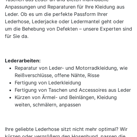
Anpassungen und Reparaturen für Ihre Kleidung aus
Leder. Ob es um die perfekte Passform Ihrer
Lederhose, Lederjacke oder Ledermantel geht oder
um die Behebung von Defekten – unsere Experten sind
für Sie da.
Lederarbeiten:
Reparatur von Leder- und Motorradkleidung, wie
Reißverschlüsse, offene Nähte, Risse
Fertigung von Lederkleidung
Fertigung von Taschen und Accessoires aus Leder
Kürzen von Ärmel- und Beinlängen, Kleidung
weiten, schmälern, anpassen
Ihre geliebte Lederhose sitzt nicht mehr optimal? Wir
kürzen oder vergrößern den Hosenbund, passen die